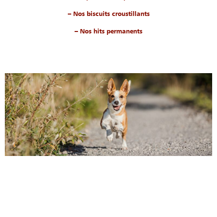
– Nos biscuits croustillants
– Nos hits permanents