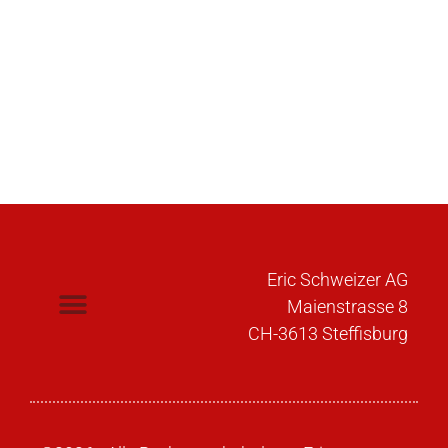
Eric Schweizer AG
Maienstrasse 8
CH-3613 Steffisburg