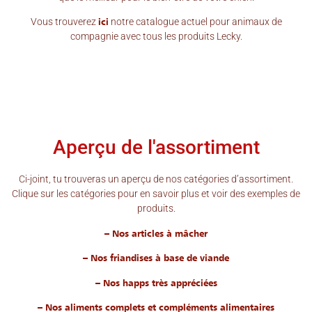
Vous trouverez
ici
notre catalogue actuel pour animaux de
compagnie avec tous les produits Lecky.
Aperçu de l'assortiment​
Ci-joint, tu trouveras un aperçu de nos catégories d’assortiment.
Clique sur les catégories pour en savoir plus et voir des exemples de
produits.
– Nos articles à mâcher
– Nos friandises à base de viande
– Nos happs très appréciées
– Nos aliments complets et compléments alimentaires