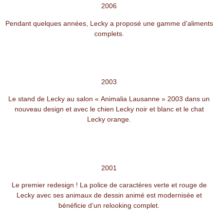
2006
Pendant quelques années, Lecky a proposé une gamme d’aliments
complets.
2003
Le stand de Lecky au salon « Animalia Lausanne » 2003 dans un
nouveau design et avec le chien Lecky noir et blanc et le chat
Lecky orange.
2001
Le premier redesign ! La police de caractères verte et rouge de
Lecky avec ses animaux de dessin animé est modernisée et
bénéficie d’un relooking complet.