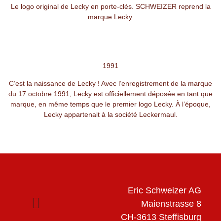
Le logo original de Lecky en porte-clés. SCHWEIZER reprend la
marque Lecky.
1991
C’est la naissance de Lecky ! Avec l’enregistrement de la marque
du 17 octobre 1991, Lecky est officiellement déposée en tant que
marque, en même temps que le premier logo Lecky. À l’époque,
Lecky appartenait à la société Leckermaul.
Eric Schweizer AG
Maienstrasse 8
CH-3613 Steffisburg