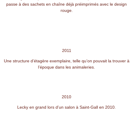
passe à des sachets en chaîne déjà préimprimés avec le design
rouge.
2011
Une structure d’étagère exemplaire, telle qu’on pouvait la trouver à
l’époque dans les animaleries.
2010
Lecky en grand lors d’un salon à Saint-Gall en 2010.