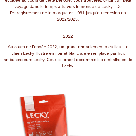
évoluée au cours de cette période. Vous trouverez ci-joint un petit
voyage dans le temps à travers le monde de Lecky : De
l’enregistrement de la marque en 1991 jusqu’au redesign en
2022/2023.
2022
Au cours de l’année 2022, un grand remaniement a eu lieu. Le
chien Lecky illustré en noir et blanc a été remplacé par huit
ambassadeurs Lecky. Ceux-ci ornent désormais les emballages de
Lecky.