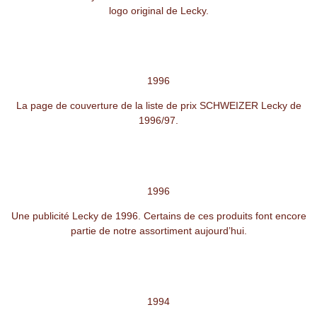
logo original de Lecky.
1996
La page de couverture de la liste de prix SCHWEIZER Lecky de
1996/97.
1996
Une publicité Lecky de 1996. Certains de ces produits font encore
partie de notre assortiment aujourd’hui.
1994