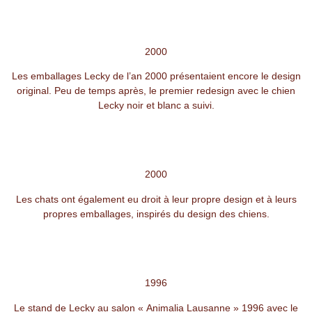
2000
Les emballages Lecky de l’an 2000 présentaient encore le design
original. Peu de temps après, le premier redesign avec le chien
Lecky noir et blanc a suivi.
2000
Les chats ont également eu droit à leur propre design et à leurs
propres emballages, inspirés du design des chiens.
1996
Le stand de Lecky au salon « Animalia Lausanne » 1996 avec le