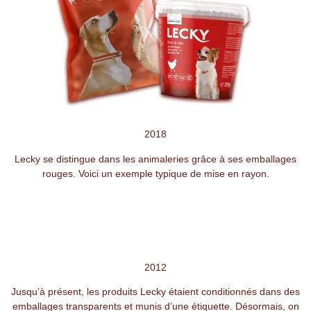
2018
Lecky se distingue dans les animaleries grâce à ses emballages
rouges. Voici un exemple typique de mise en rayon.
2012
Jusqu’à présent, les produits Lecky étaient conditionnés dans des
emballages transparents et munis d’une étiquette. Désormais, on