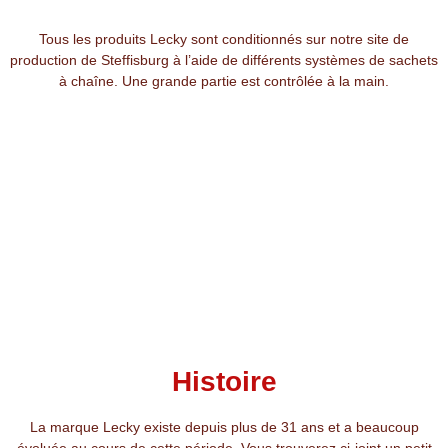
Tous les produits Lecky sont conditionnés sur notre site de
production de Steffisburg à l’aide de différents systèmes de sachets
à chaîne. Une grande partie est contrôlée à la main.
Histoire
La marque Lecky existe depuis plus de 31 ans et a beaucoup