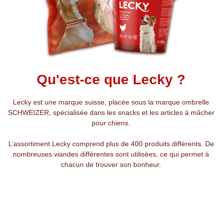
Qu'est-ce que Lecky ?
Lecky est une marque suisse, placée sous la marque ombrelle
SCHWEIZER, spécialisée dans les snacks et les articles à mâcher
pour chiens.
L’assortiment Lecky comprend plus de 400 produits différents. De
nombreuses viandes différentes sont utilisées, ce qui permet à
chacun de trouver son bonheur.